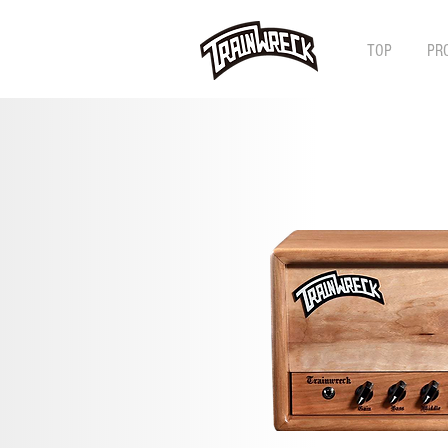
TOP
PR